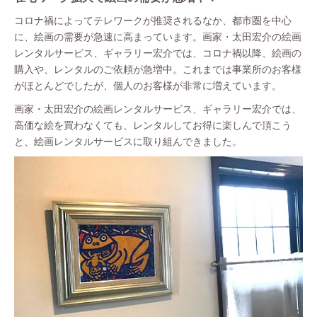
コロナ禍によってテレワークが推奨されるなか、都市圏を中心
に、絵画の需要が急速に高まっています。画家・太田宏介の絵画
レンタルサービス、ギャラリー宏介では、コロナ禍以降、絵画の
購入や、レンタルのご依頼が急増中。これまでは事業所のお客様
がほとんどでしたが、個人のお客様が非常に増えています。
画家・太田宏介の絵画レンタルサービス、ギャラリー宏介では、
高価な絵を買わなくても、レンタルしてお得に楽しんで頂こう
と、絵画レンタルサービスに取り組んできました。