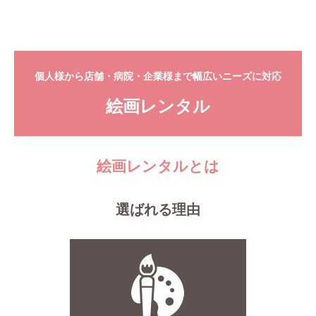
個人様から店舗・病院・企業様まで幅広いニーズに対応
絵画レンタル
絵画レンタルとは
選ばれる理由