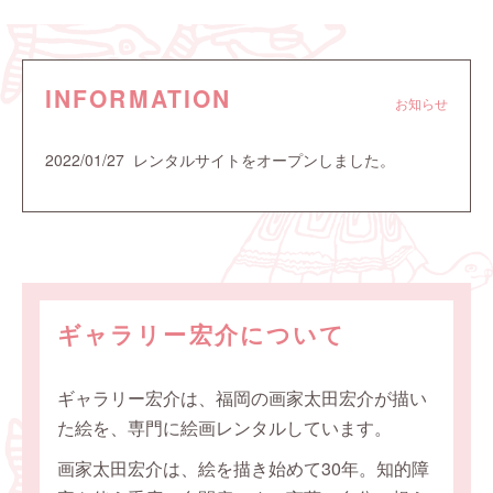
INFORMATION
お知らせ
2022/01/27 レンタルサイトをオープンしました。
ギャラリー宏介について
ギャラリー宏介は、福岡の画家太田宏介が描い
た絵を、専門に絵画レンタルしています。
画家太田宏介は、絵を描き始めて30年。知的障