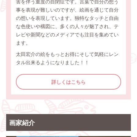
害を伴う重度の自閉症です。言葉で自分の想う
事を表現が難しいのですが、絵画を通じて自分
の想いを表現しています。独特なタッチと自由
な色使いや構図に、多くの人々が魅了され、テ
レビや新聞などのメディアでも注目を集めてい
ます。
太田宏介の絵をもっとお得にそして気軽にレン
タル出来るようになりました！！
詳しくはこちら
画家紹介