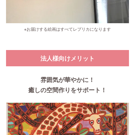
※お届けする絵画はすべてレプリカになります
法人様向けメリット
雰囲気が華やかに！
癒しの空間作りをサポート！