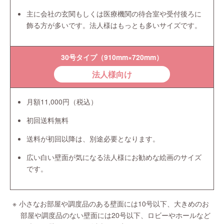
主に会社の玄関もしくは医療機関の待合室や受付後ろに
飾る方が多いです。法人様はもっとも多いサイズです。
30号タイプ（910mm×720mm）
法人様向け
月額11,000円（税込）
初回送料無料
送料が初回以降は、別途必要となります。
広い白い壁面が気になる法人様にお勧めな絵画のサイズ
です。
小さなお部屋や調度品のある壁面には10号以下、大きめのお
部屋や調度品のない壁面には20号以下、ロビーやホールなど