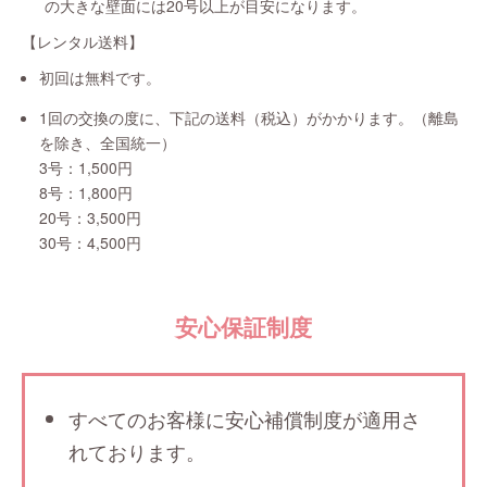
の大きな壁面には20号以上が目安になります。
【レンタル送料】
初回は無料です。
1回の交換の度に、下記の送料（税込）がかかります。（離島
を除き、全国統一）
3号：1,500円
8号：1,800円
20号：3,500円
30号：4,500円
安心保証制度
すべてのお客様に安心補償制度が適用さ
れております。