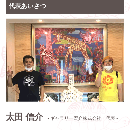
代表あいさつ
太田 信介
- ギャラリー宏介株式会社 代表 -