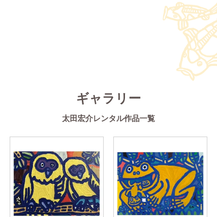
ギャラリー
太田宏介レンタル作品一覧