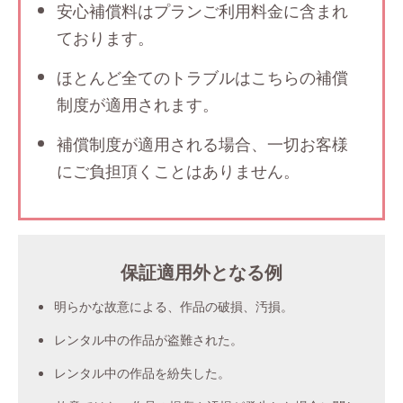
安心補償料はプランご利用料金に含まれ
ております。
ほとんど全てのトラブルはこちらの補償
制度が適用されます。
補償制度が適用される場合、一切お客様
にご負担頂くことはありません。
保証適用外となる例
明らかな故意による、作品の破損、汚損。
レンタル中の作品が盗難された。
レンタル中の作品を紛失した。