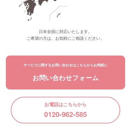
日本全国に対応いたします。
ご希望の方は、お気軽にご相談ください。
サービスに関するお問い合わせはこちらからお気軽に
お問い合わせフォーム
お電話はこちらから
0120-962-585