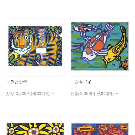
トラと少年
ニシキゴイ
3,300円(税300円)
3,300円(税300円)