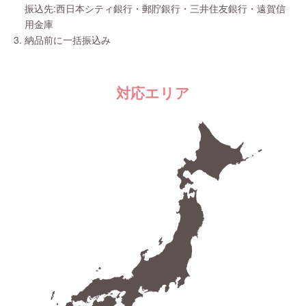
振込先:西日本シティ銀行・郵貯銀行・三井住友銀行・遠賀信
用金庫
納品前に一括振込み
対応エリア