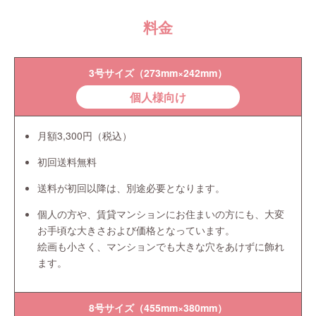
料金
3号サイズ（273mm×242mm）
個人様向け
月額3,300円（税込）
初回送料無料
送料が初回以降は、別途必要となります。
個人の方や、賃貸マンションにお住まいの方にも、大変
お手頃な大きさおよび価格となっています。
絵画も小さく、マンションでも大きな穴をあけずに飾れ
ます。
8号サイズ（455mm×380mm）