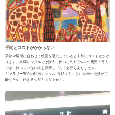
手間とコストがかからない
季節や場所に合わせて絵画を購入していると非常にコストがかか
ります。絵画レンタルでは購入に比べて約10分の1の費用で導入
でき、飾っていない絵を保管しておく必要もありません。
ギャラリー宏介の絵画レンタルでは3ヶ月ごとに絵画の交換が可
能なため、飽きる心配もありません。