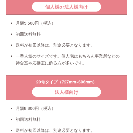
個人様or法人様向け
月額5,500円（税込）
初回送料無料
送料が初回以降は、別途必要となります。
一番人気のサイズです。個人宅はもちろん事業所などの
待合室や応接室に飾る方が多いです。
20号タイプ（727mm×606mm）
法人様向け
月額8,800円（税込）
初回送料無料
送料が初回以降は、別途必要となります。