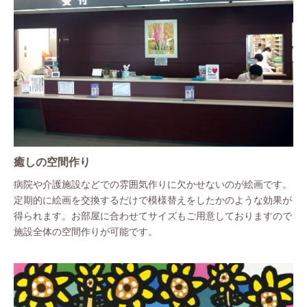
癒しの空間作り
病院や介護施設などでの雰囲気作りに欠かせないのが絵画です。
定期的に絵画を交換するだけで模様替えをしたかのような効果が
得られます。お部屋に合わせてサイズもご用意しておりますので
施設全体の空間作りが可能です。