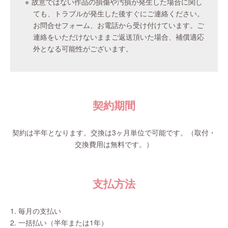
故意ではない作品の損傷や汚損が発生した場合に関し
ても、トラブルが発生した後すぐにご連絡ください。
お問合せフォーム、お電話から受け付けています。ご
連絡をいただけないままご返送頂いた場合、補償適応
外となる可能性がございます。
契約期間
契約は半年となります。交換は3ヶ月単位で可能です。（取付・
交換費用は無料です。）
支払方法
毎月の支払い
一括払い（半年または1年）