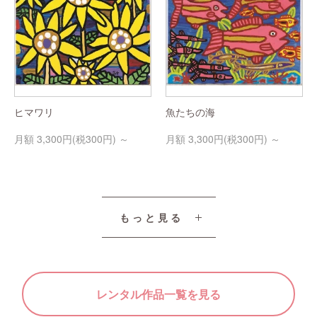
ヒマワリ
魚たちの海
3,300円(税300円)
3,300円(税300円)
もっと見る
レンタル作品一覧を見る