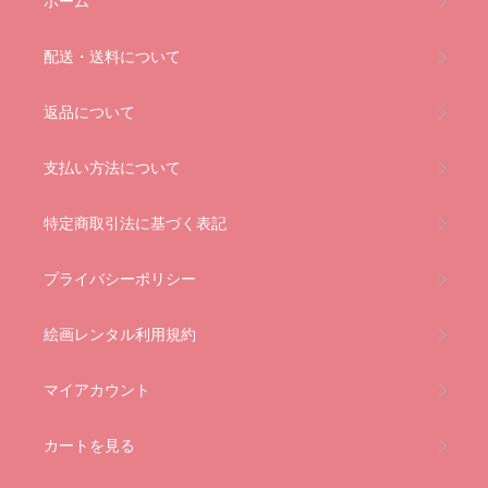
ホーム
配送・送料について
返品について
支払い方法について
特定商取引法に基づく表記
プライバシーポリシー
絵画レンタル利用規約
マイアカウント
カートを見る