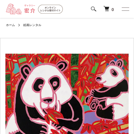
0
ホーム
絵画レンタル