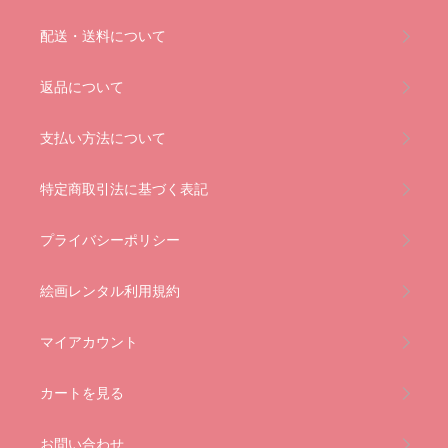
配送・送料について
返品について
支払い方法について
特定商取引法に基づく表記
プライバシーポリシー
絵画レンタル利用規約
マイアカウント
カートを見る
お問い合わせ