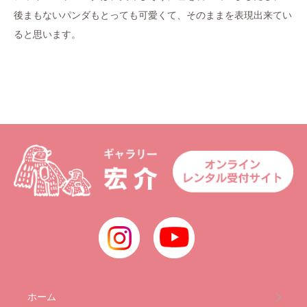
後まもないパンダもとっても可愛くて、そのままを表現出来てい
ると思います。
ホーム