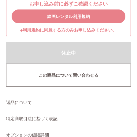
お申し込み前に必ずご確認ください
絵画レンタル利用規約
※利用規約に同意する方のみお申し込みください。
休止中
この商品について問い合わせる
返品について
特定商取引法に基づく表記
オプションの値段詳細