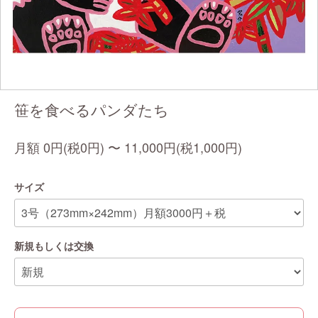
笹を食べるパンダたち
0円(税0円) 〜 11,000円(税1,000円)
サイズ
新規もしくは交換