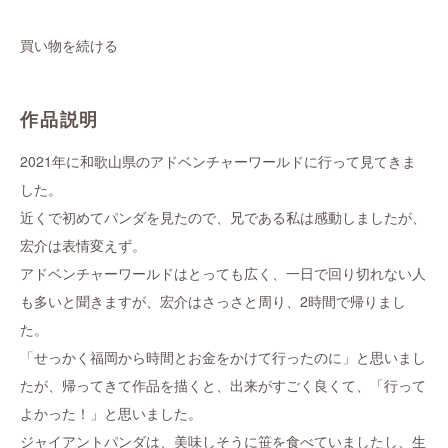
買い物を続ける
作品説明
2021年に和歌山県のアドベンチャーワールドに行って見てきま
した。
近くで初めてパンダを見たので、兄である私は感動しましたが、
宏介は表情変えず。
アドベンチャーワールドはとっても広く、一日で回り切れない人
も多いと聞きますが、宏介はさっさと周り、2時間で帰りまし
た。
「せっかく福岡から時間とお金をかけて行ったのに」と思いまし
たが、帰ってきて作品を描くと、出来がすごく良くて、「行って
よかった！」と思いました。
ジャイアントパンダは、美味しそうに笹を食べていましたし、生