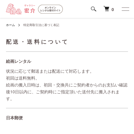
0
ホーム
特定商取引法に基づく表記
配送・送料について
絵画レンタル
状況に応じて郵送または配送にて対応します。
初回は送料無料。
絵画の搬入日時は、初回・交換共にご契約者からのお支払い確認
後10日以内に、ご契約時にご指定頂いた送付先に搬入されま
す。
日本郵便