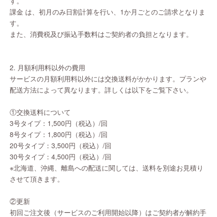
す。
課金 は、初月のみ日割計算を行い、1か月ごとのご請求となりま
す。
また、消費税及び振込手数料はご契約者の負担となります。
2. 月額利用料以外の費用
サービスの月額利用料以外には交換送料がかかります。プランや
配送方法によって異なります。詳しくは以下をご覧下さい。
①交換送料について
3号タイプ：1,500円（税込）/回
8号タイプ：1,800円（税込）/回
20号タイプ：3,500円（税込）/回
30号タイプ：4,500円（税込）/回
※北海道、沖縄、離島への配送に関しては、送料を別途お見積り
させて頂きます。
②更新
初回ご注文後（サービスのご利用開始以降）はご契約者が解約手