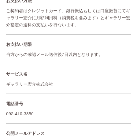
お支払い方法
ご契約者はクレジットカード、銀行振込もしくは口座振替にてギ
ャラリー宏介に月額利用料（消費税を含みます）とギャラリー宏
介指定の送料の支払いを行ないます。
お支払い期限
当方からの確認メール送信後7日以内となります。
サービス名
ギャラリー宏介株式会社
電話番号
092-410-3850
公開メールアドレス