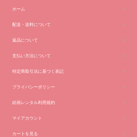
ホーム
配送・送料について
返品について
支払い方法について
特定商取引法に基づく表記
プライバシーポリシー
絵画レンタル利用規約
マイアカウント
カートを見る