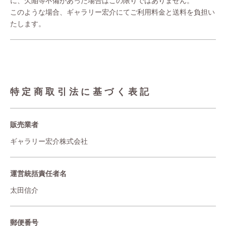
に、欠陥等不備があった場合はこの限りではありません。
このような場合、ギャラリー宏介にてご利用料金と送料を負担い
たします。
特定商取引法に基づく表記
販売業者
ギャラリー宏介株式会社
運営統括責任者名
太田信介
郵便番号