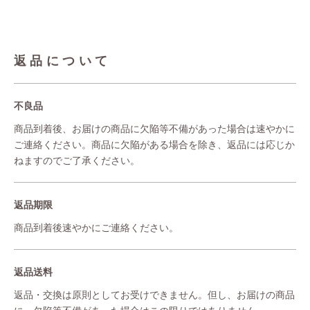
返品について
不良品
商品到着後、お届けの商品に欠陥等不備があった場合は速やかに
ご連絡ください。商品に欠陥がある場合を除き、返品には応じか
ねますのでご了承ください。
返品期限
商品到着後速やかにご連絡ください。
返品送料
返品・交換は原則としてお受けできません。但し、お届けの商品