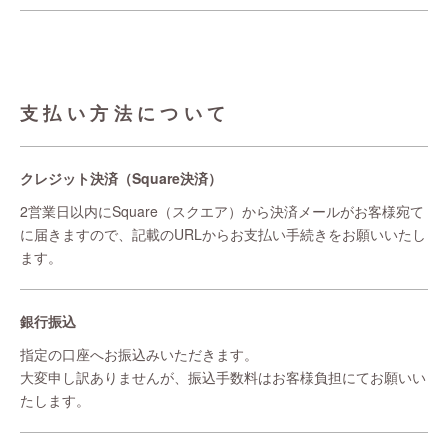
支払い方法について
クレジット決済（Square決済）
2営業日以内にSquare（スクエア）から決済メールがお客様宛て
に届きますので、記載のURLからお支払い手続きをお願いいたし
ます。
銀行振込
指定の口座へお振込みいただきます。
大変申し訳ありませんが、振込手数料はお客様負担にてお願いい
たします。