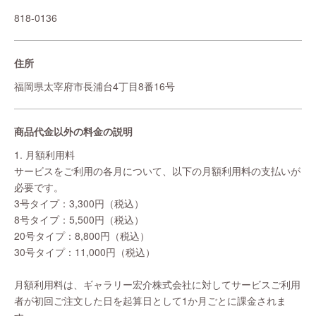
818-0136
住所
福岡県太宰府市長浦台4丁目8番16号
商品代金以外の料金の説明
1. 月額利用料
サービスをご利用の各月について、以下の月額利用料の支払いが
必要です。
3号タイプ：3,300円（税込）
8号タイプ：5,500円（税込）
20号タイプ：8,800円（税込）
30号タイプ：11,000円（税込）
月額利用料は、ギャラリー宏介株式会社に対してサービスご利用
者が初回ご注文した日を起算日として1か月ごとに課金されま